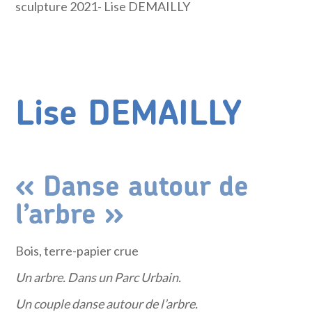
sculpture 2021- Lise DEMAILLY
Lise DEMAILLY
« Danse autour de
l’arbre »
Bois, terre-papier crue
Un arbre. Dans un Parc Urbain.
Un couple danse autour de l’arbre.