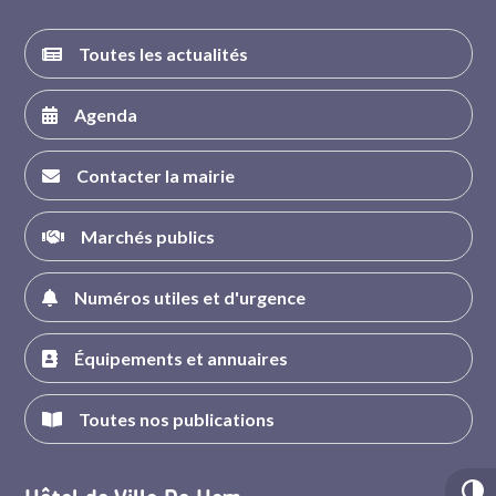
Toutes les actualités
Agenda
Contacter la mairie
Marchés publics
Numéros utiles et d'urgence
Équipements et annuaires
Toutes nos publications