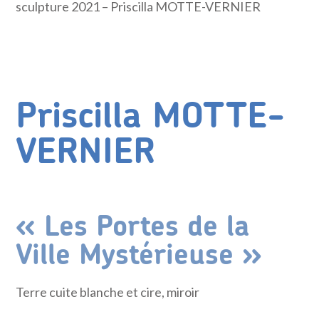
sculpture 2021 – Priscilla MOTTE-VERNIER
Priscilla MOTTE-
VERNIER
« Les Portes de la
Ville Mystérieuse »
Terre cuite blanche et cire, miroir