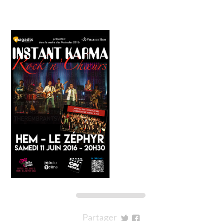
Partager