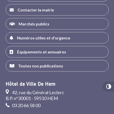
Contacter la mairie
Marchés publics
Numéros utiles et d'urgence
Équipements et annuaires
Toutes nos publications
Hôtel de Ville De Hem
42, rue du Général Leclerc
B.P. n°30001 - 59510 HEM
03 20 66 58 00