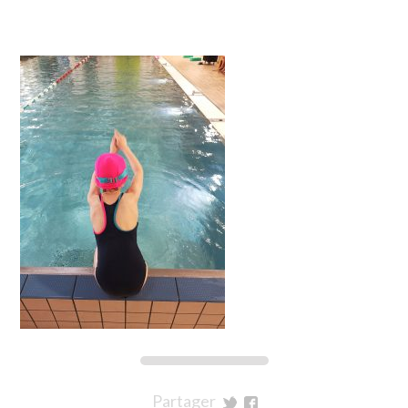
Partager