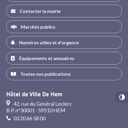
Contacter la mairie
Marchés publics
Numéros utiles et d'urgence
Équipements et annuaires
Toutes nos publications
Hôtel de Ville De Hem
42, rue du Général Leclerc
B.P. n°30001 - 59510 HEM
03 20 66 58 00