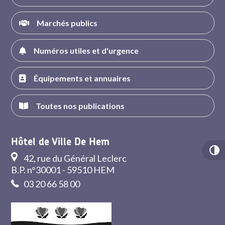
Marchés publics
Numéros utiles et d'urgence
Équipements et annuaires
Toutes nos publications
Hôtel de Ville De Hem
42, rue du Général Leclerc
B.P. n°30001 - 59510 HEM
03 20 66 58 00