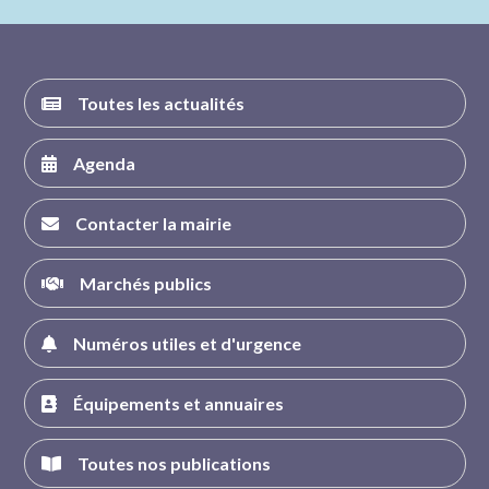
FACEBOOK
INSTAGRAM
TWITTER
YOUTUBE
Toutes les actualités
Agenda
Contacter la mairie
Marchés publics
Numéros utiles et d'urgence
Équipements et annuaires
Toutes nos publications