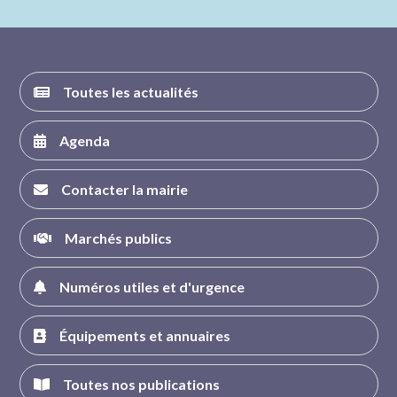
FACEBOOK
INSTAGRAM
TWITTER
YOUTUBE
Toutes les actualités
Agenda
Contacter la mairie
Marchés publics
Numéros utiles et d'urgence
Équipements et annuaires
Toutes nos publications