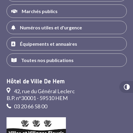
Marchés publics
Numéros utiles et d'urgence
Équipements et annuaires
Toutes nos publications
Hôtel de Ville De Hem
42, rue du Général Leclerc
B.P. n°30001 - 59510 HEM
03 20 66 58 00