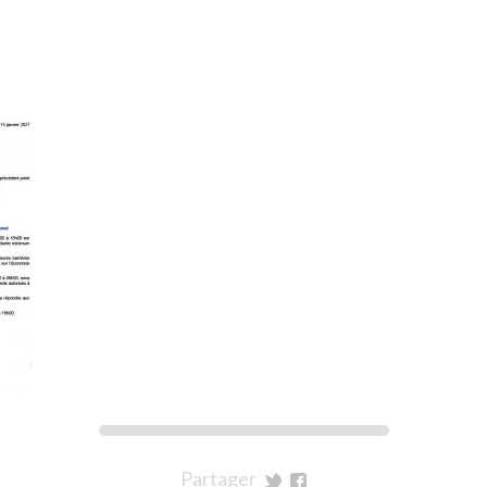
Partager