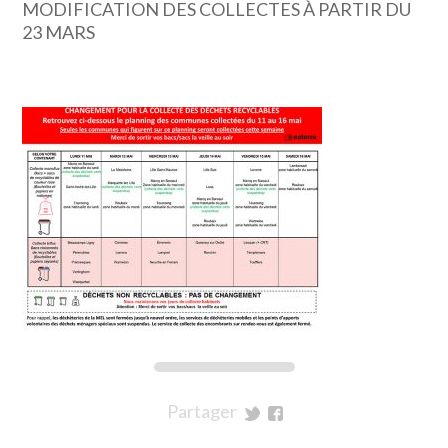
MODIFICATION DES COLLECTES À PARTIR DU
23 MARS
Partager
sur
sur