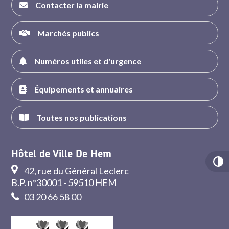
Contacter la mairie
Marchés publics
Numéros utiles et d'urgence
Équipements et annuaires
Toutes nos publications
Hôtel de Ville De Hem
42, rue du Général Leclerc
B.P. n°30001 - 59510 HEM
03 20 66 58 00