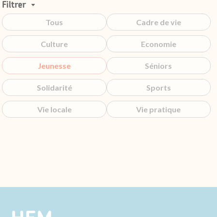
Filtrer
Tous
Cadre de vie
Culture
Economie
Jeunesse
Séniors
Solidarité
Sports
Vie locale
Vie pratique