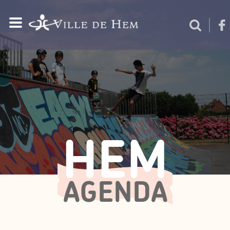
HEM
AGENDA