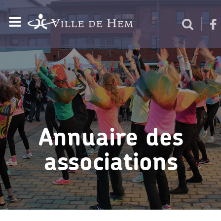
Annuaire des
associations