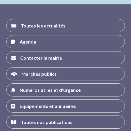
FACEBOOK
INSTAGRAM
TWITTER
YOUTUBE
Toutes les actualités
Agenda
Contacter la mairie
Marchés publics
Numéros utiles et d'urgence
Équipements et annuaires
Toutes nos publications