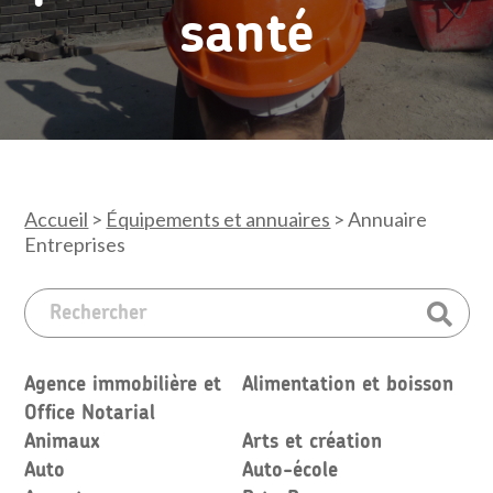
santé
Accueil
>
Équipements et annuaires
>
Annuaire
Entreprises
Agence immobilière et
Alimentation et boisson
Office Notarial
Animaux
Arts et création
Auto
Auto-école