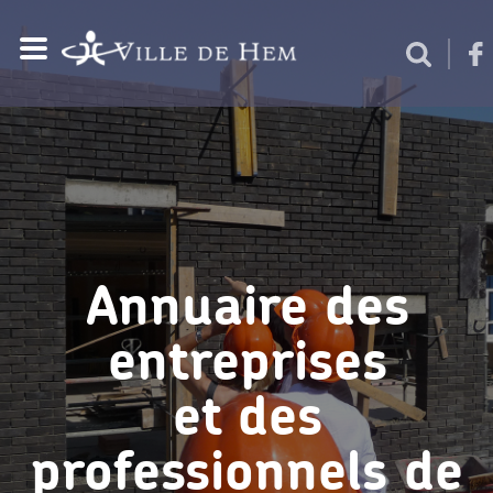
Annuaire des
entreprises
et des
professionnels de