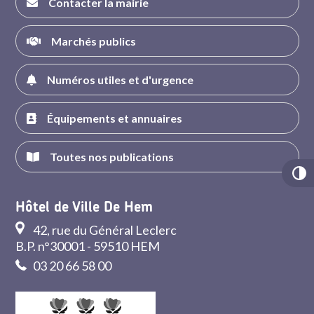
Contacter la mairie
Marchés publics
Numéros utiles et d'urgence
Équipements et annuaires
Toutes nos publications
Hôtel de Ville De Hem
42, rue du Général Leclerc
B.P. n°30001 - 59510 HEM
03 20 66 58 00