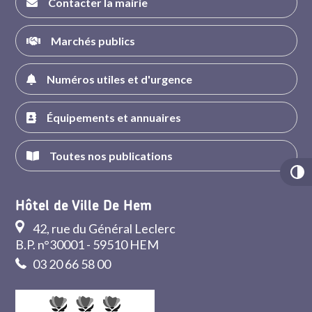
Contacter la mairie
Marchés publics
Numéros utiles et d'urgence
Équipements et annuaires
Toutes nos publications
Hôtel de Ville De Hem
42, rue du Général Leclerc
B.P. n°30001 - 59510 HEM
03 20 66 58 00