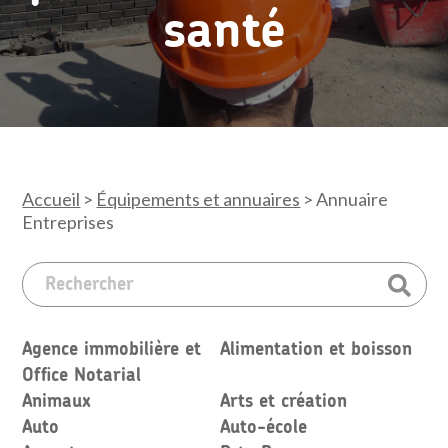
santé
Accueil
>
Équipements et annuaires
>
Annuaire
Entreprises
Agence immobilière et
Alimentation et boisson
Office Notarial
Animaux
Arts et création
Auto
Auto-école