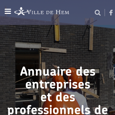
Annuaire des
entreprises
et des
professionnels de