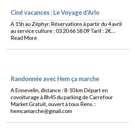
Ciné vacances : Le Voyage d’Arlo
A 15h au Zéphyr. Réservations à partir du 4 avril
au service culture : 03 20 66 58 09 Tarif : 2€…
Read More
SPORTS
Randonnée avec Hem ça marche
A Ennevelin, distance : 8-10 km Départ en
covoiturage à 8h45 du parking de Carrefour
Market Gratuit, ouvert à tous Rens. :
hemcamarche@gmail.com