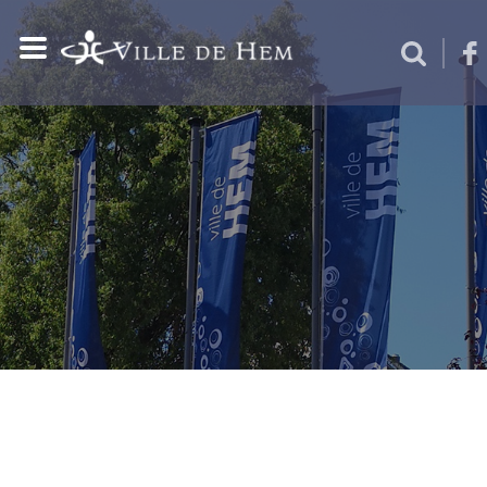
VIE LOCALE