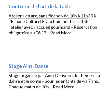
Confrérie de l’art de la table
Atelier « en arc, sans flèche » de 10h à 11h30 à
l’Espace Culturel Franchomme. Tarif : 15€
l’atelier avec « accueil gourmand » Réservation
obligatoire au 06 13…
Read More
SPORTS
Stage Ainsi Danse
Stage organisé par Ainsi Danse sur le thème « La
danse et le conte » pour les enfants de 4 à 7 ans.
Chaque matin de 10h…
Read More
CULTURE