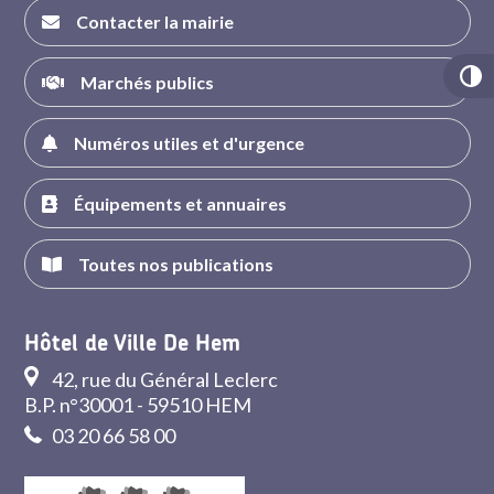
Contacter la mairie
Marchés publics
Numéros utiles et d'urgence
Équipements et annuaires
Toutes nos publications
Hôtel de Ville De Hem
42, rue du Général Leclerc
B.P. n°30001 - 59510 HEM
03 20 66 58 00