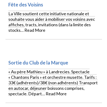
Fête des Voisins
La Ville soutient cette initiative nationale et
souhaite vous aider à mobiliser vos voisins avec
affiches, tracts, invitations (dans la limite des
stocks…
Read More
VIE LOCALE
Sortie du Club de la Marque
« Au père Mathieu » à Landrecies. Spectacle
« Chantons Paris » et orchestre musette. Tarifs :
33€ (adhérents)/38€ (non adhérents) Transport
en autocar, déjeuner boissons comprises,
spectacle. Départ…
Read More