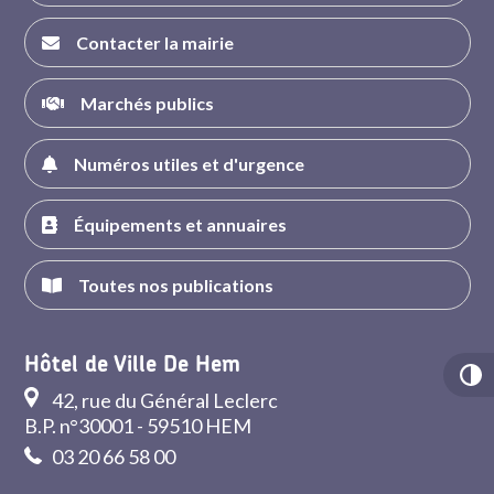
Contacter la mairie
Marchés publics
Numéros utiles et d'urgence
Équipements et annuaires
Toutes nos publications
Hôtel de Ville De Hem
42, rue du Général Leclerc
B.P. n°30001 - 59510 HEM
03 20 66 58 00