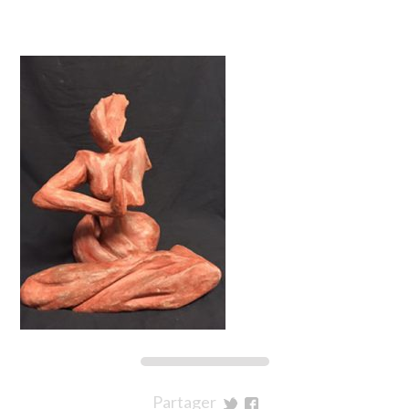
Partager