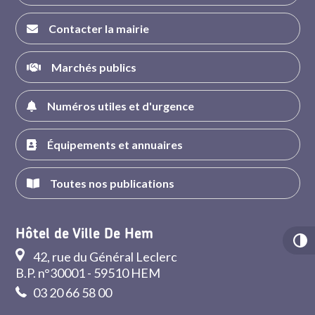
Contacter la mairie
Marchés publics
Numéros utiles et d'urgence
Équipements et annuaires
Toutes nos publications
Hôtel de Ville De Hem
42, rue du Général Leclerc
B.P. n°30001 - 59510 HEM
03 20 66 58 00