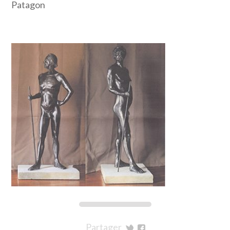
Patagon
Partager