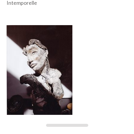
Intemporelle