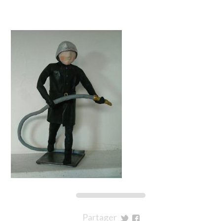
Partager