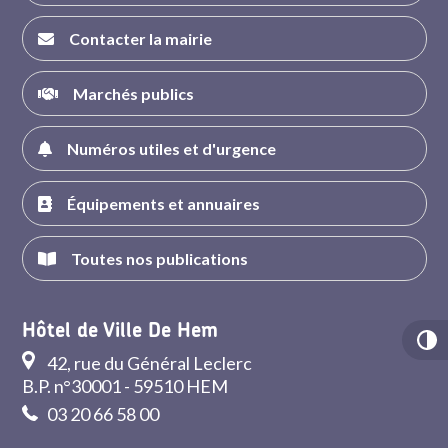
Contacter la mairie
Marchés publics
Numéros utiles et d'urgence
Équipements et annuaires
Toutes nos publications
Hôtel de Ville De Hem
42, rue du Général Leclerc
B.P. n°30001 - 59510 HEM
03 20 66 58 00