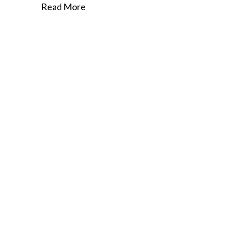
Read More