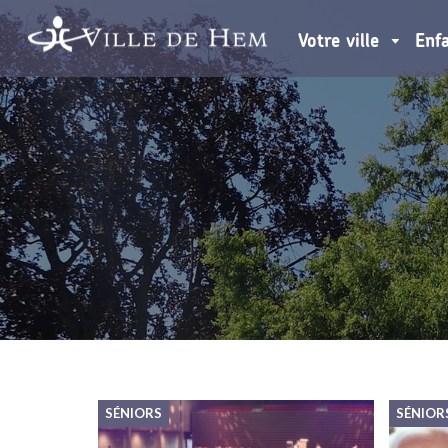
Votre ville
Enf
SÉNIORS
SÉNIOR