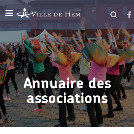
Annuaire des
associations