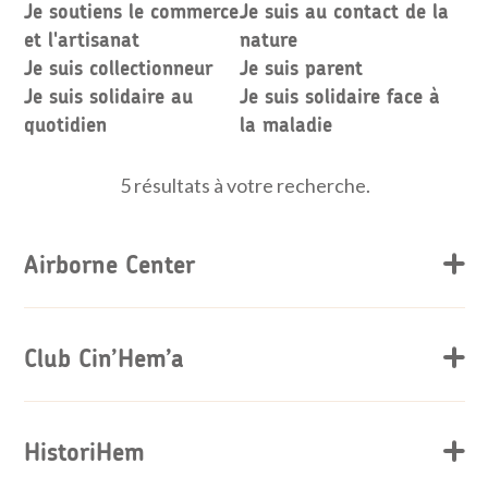
Je soutiens le commerce
Je suis au contact de la
et l'artisanat
nature
Je suis collectionneur
Je suis parent
Je suis solidaire au
Je suis solidaire face à
quotidien
la maladie
5 résultats à votre recherche.
Airborne Center
Club Cin’Hem’a
HistoriHem