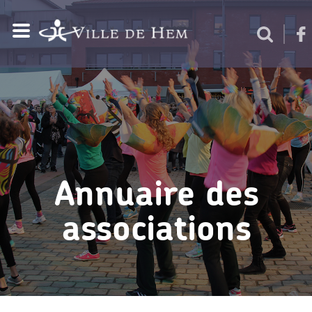
Annuaire des
associations