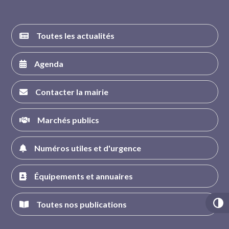
Toutes les actualités
Agenda
Contacter la mairie
Marchés publics
Numéros utiles et d'urgence
Équipements et annuaires
Toutes nos publications