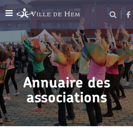
Annuaire des
associations