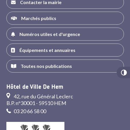
Contacter la mairie
Marchés publics
Numéros utiles et d'urgence
Équipements et annuaires
Toutes nos publications
Hôtel de Ville De Hem
42, rue du Général Leclerc
B.P. n°30001 - 59510 HEM
03 20 66 58 00