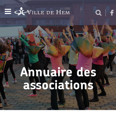
Annuaire des
associations