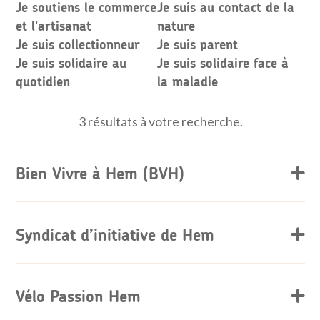
Je soutiens le commerce
Je suis au contact de la
et l'artisanat
nature
Je suis collectionneur
Je suis parent
Je suis solidaire au
Je suis solidaire face à
quotidien
la maladie
3 résultats à votre recherche.
Bien Vivre à Hem (BVH)
Syndicat d’initiative de Hem
Vélo Passion Hem