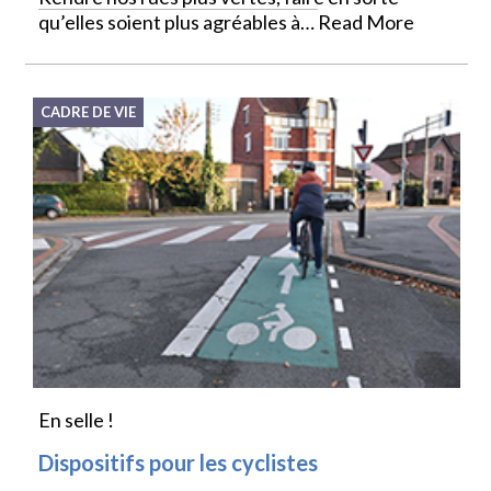
qu’elles soient plus agréables à…
Read More
CADRE DE VIE
En selle !
Dispositifs pour les cyclistes