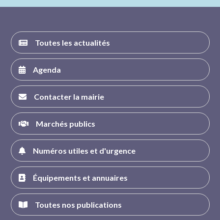
FACEBOOK
INSTAGRAM
TWITTER
YOUTUBE
Toutes les actualités
Agenda
Contacter la mairie
Marchés publics
Numéros utiles et d'urgence
Équipements et annuaires
Toutes nos publications