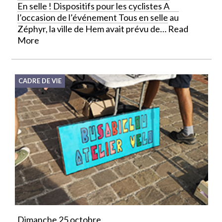
En selle ! Dispositifs pour les cyclistes A
l’occasion de l’événement Tous en selle au
Zéphyr, la ville de Hem avait prévu de…
Read
More
CADRE DE VIE
Dimanche 25 octobre