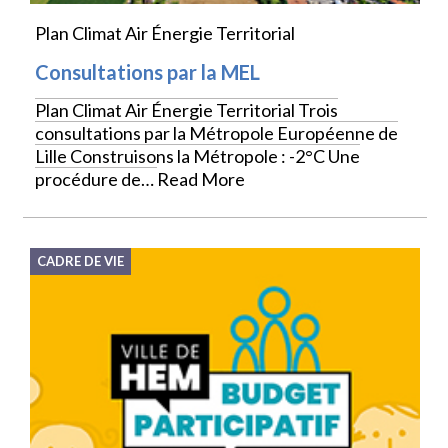
Plan Climat Air Énergie Territorial
Consultations par la MEL
Plan Climat Air Énergie Territorial Trois
consultations par la Métropole Européenne de
Lille Construisons la Métropole : -2°C Une
procédure de…
Read More
CADRE DE VIE