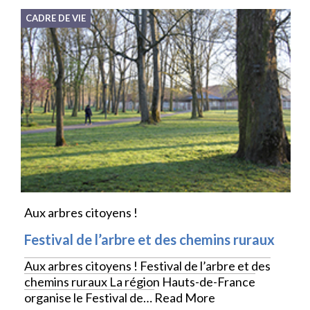
CADRE DE VIE
Aux arbres citoyens !
Festival de l’arbre et des chemins ruraux
Aux arbres citoyens ! Festival de l’arbre et des
chemins ruraux La région Hauts-de-France
organise le Festival de…
Read More