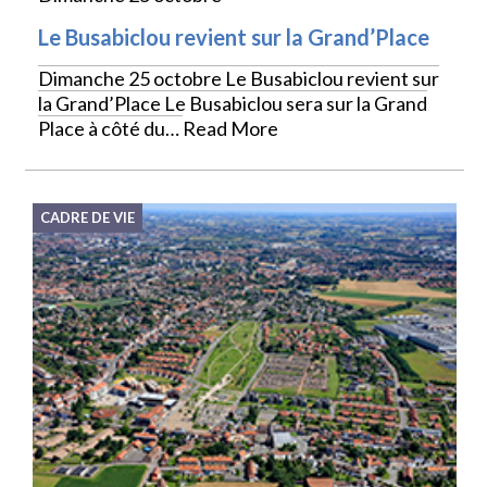
Le Busabiclou revient sur la Grand’Place
Dimanche 25 octobre Le Busabiclou revient sur
la Grand’Place Le Busabiclou sera sur la Grand
Place à côté du…
Read More
CADRE DE VIE