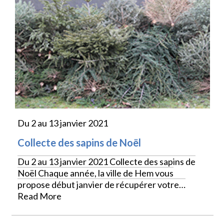
Du 2 au 13 janvier 2021
Collecte des sapins de Noël
Du 2 au 13 janvier 2021 Collecte des sapins de
Noël Chaque année, la ville de Hem vous
propose début janvier de récupérer votre…
Read More