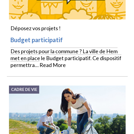
Déposez vos projets !
Budget participatif
Des projets pour la commune ? La ville de Hem
met en place le Budget participatif. Ce dispositif
permettra…
Read More
CADRE DE VIE