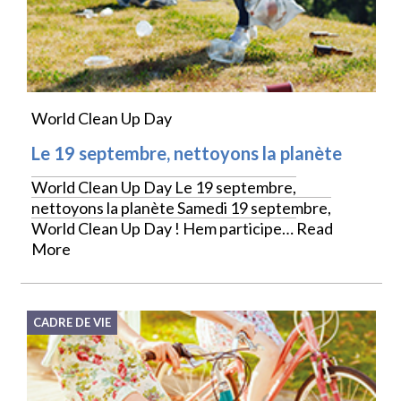
World Clean Up Day
Le 19 septembre, nettoyons la planète
World Clean Up Day Le 19 septembre,
nettoyons la planète Samedi 19 septembre,
World Clean Up Day ! Hem participe…
Read
More
CADRE DE VIE