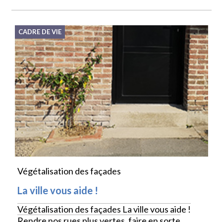
CADRE DE VIE
Végétalisation des façades
La ville vous aide !
Végétalisation des façades La ville vous aide !
Rendre nos rues plus vertes, faire en sorte