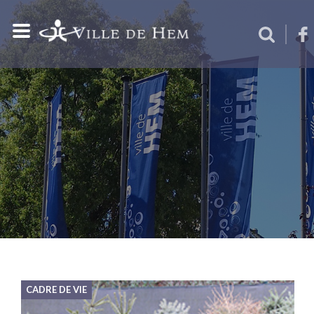
CADRE DE VIE