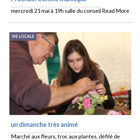
mercredi 21 mai à 19h salle du conseil
Read More
VIE LOCALE
un dimanche très animé
Marché aux fleurs, troc aux plantes, défilé de