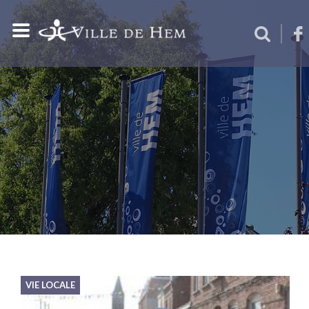
VIE LOCALE