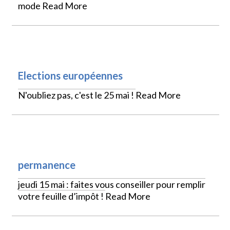
mode
Read More
VIE LOCALE
Elections européennes
N'oubliez pas, c'est le 25 mai !
Read More
VIE LOCALE
permanence
jeudi 15 mai : faites vous conseiller pour remplir
votre feuille d’impôt !
Read More