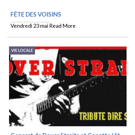
FÊTE DES VOISINS
Vendredi 23 mai
Read More
VIE LOCALE